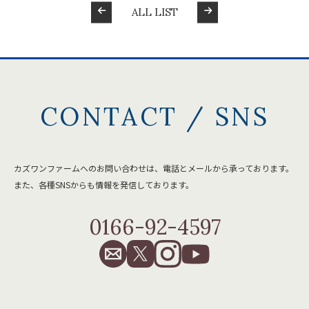
ALL LIST
CONTACT / SNS
カズワンファームへのお問い合わせは、電話とメールから承っております。
また、各種SNSからも情報を発信しております。
0166-92-4597