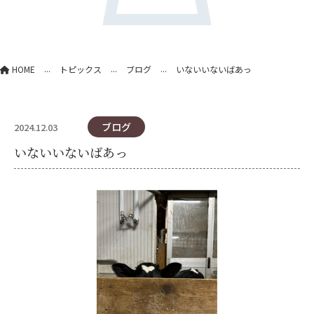
...
...
...
HOME
トピックス
ブログ
いないいないばあっ
ブログ
2024.12.03
いないいないばあっ