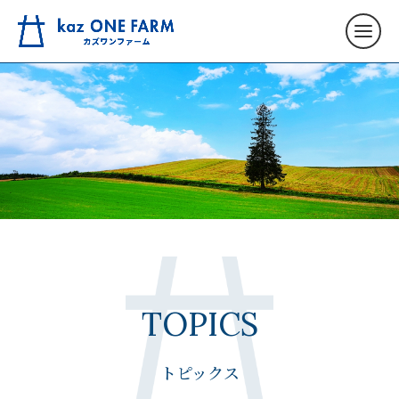
TOPICS
トピックス